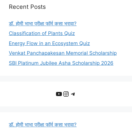
Recent Posts
डॉ. होमी भाभा परीक्षा फॉर्म कसा भरावा?
Classification of Plants Quiz
Energy Flow in an Ecosystem Quiz
Venkat Panchapakesan Memorial Scholarship
SBI Platinum Jubilee Asha Scholarship 2026
YouTube
Instagram
Telegram
डॉ. होमी भाभा परीक्षा फॉर्म कसा भरावा?