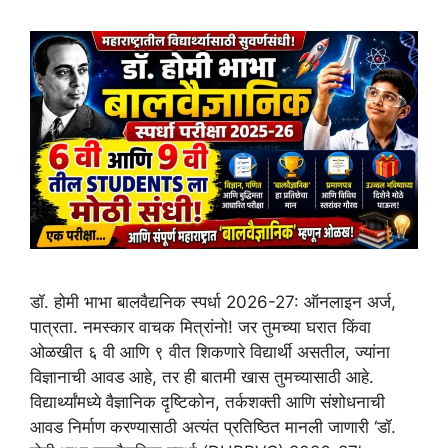
डॉ. होमी भाभा बालवैद्यनिक स्पर्धा 2026-27: ऑनलाइन अर्ज,
पात्रता. नमस्कार वाचक मित्रांनो! जर तुमच्या घरात किंवा
ओळखीत ६ वी आणि ९ वीत शिकणारे विद्यार्थी असतील, ज्यांना
विज्ञानाची आवड आहे, तर ही बातमी खास तुमच्यासाठी आहे.
विद्यार्थ्यांमध्ये वैज्ञानिक दृष्टिकोन, तर्कशक्ती आणि संशोधनाची
आवड निर्माण करण्यासाठी अत्यंत प्रतिष्ठित मानली जाणारी ‘डॉ.