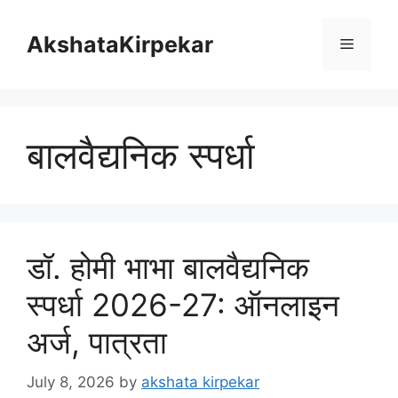
Skip
to
AkshataKirpekar
Menu
content
बालवैद्यनिक स्पर्धा
डॉ. होमी भाभा बालवैद्यनिक
स्पर्धा 2026-27: ऑनलाइन
अर्ज, पात्रता
July 8, 2026
by
akshata kirpekar