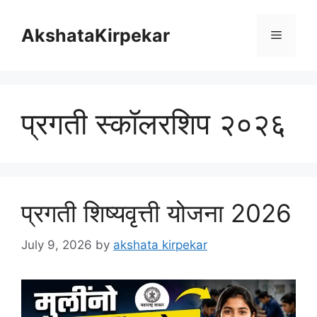
Skip
to
AkshataKirpekar
Menu
content
प्रगती स्कॉलरशिप २०२६
प्रगती शिष्यवृत्ती योजना 2026
July 9, 2026
by
akshata kirpekar