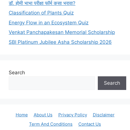
डॉ. होमी भाभा परीक्षा फॉर्म कसा भरावा?
Classification of Plants Quiz
Energy Flow in an Ecosystem Quiz
Venkat Panchapakesan Memorial Scholarship
SBI Platinum Jubilee Asha Scholarship 2026
Search
Search
Home
About Us
Privacy Policy
Disclaimer
Term And Conditions
Contact Us