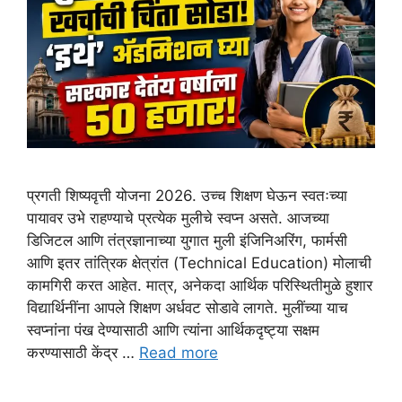
प्रगती शिष्यवृत्ती योजना 2026. उच्च शिक्षण घेऊन स्वतःच्या
पायावर उभे राहण्याचे प्रत्येक मुलीचे स्वप्न असते. आजच्या
डिजिटल आणि तंत्रज्ञानाच्या युगात मुली इंजिनिअरिंग, फार्मसी
आणि इतर तांत्रिक क्षेत्रांत (Technical Education) मोलाची
कामगिरी करत आहेत. मात्र, अनेकदा आर्थिक परिस्थितीमुळे हुशार
विद्यार्थिनींना आपले शिक्षण अर्धवट सोडावे लागते. मुलींच्या याच
स्वप्नांना पंख देण्यासाठी आणि त्यांना आर्थिकदृष्ट्या सक्षम
करण्यासाठी केंद्र …
Read more