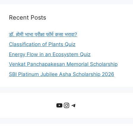
Recent Posts
डॉ. होमी भाभा परीक्षा फॉर्म कसा भरावा?
Classification of Plants Quiz
Energy Flow in an Ecosystem Quiz
Venkat Panchapakesan Memorial Scholarship
SBI Platinum Jubilee Asha Scholarship 2026
YouTube
Instagram
Telegram