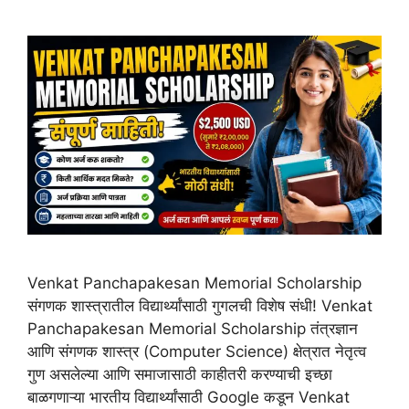
Venkat Panchapakesan Memorial Scholarship
संगणक शास्त्रातील विद्यार्थ्यांसाठी गुगलची विशेष संधी! Venkat
Panchapakesan Memorial Scholarship तंत्रज्ञान
आणि संगणक शास्त्र (Computer Science) क्षेत्रात नेतृत्व
गुण असलेल्या आणि समाजासाठी काहीतरी करण्याची इच्छा
बाळगणाऱ्या भारतीय विद्यार्थ्यांसाठी Google कडून Venkat