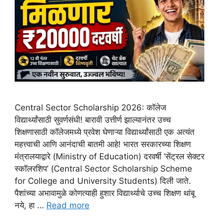
Central Sector Scholarship 2026: कॉलेज
विद्यार्थ्यांसाठी सुवर्णसंधी! बारावी उत्तीर्ण झाल्यानंतर उच्च
शिक्षणासाठी कॉलेजमध्ये प्रवेश घेणाऱ्या विद्यार्थ्यांसाठी एक अत्यंत
महत्त्वाची आणि आनंदाची बातमी आहे! भारत सरकारच्या शिक्षण
मंत्रालयाद्वारे (Ministry of Education) दरवर्षी ‘सेंट्रल सेक्टर
स्कॉलरशिप’ (Central Sector Scholarship Scheme
for College and University Students) दिली जाते.
पैशांच्या अभावामुळे कोणत्याही हुशार विद्यार्थ्याचे उच्च शिक्षण थांबू
नये, हा …
Read more