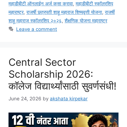
महाडीबीटी ऑनलाईन अर्ज कसा करावा
,
महाडीबीटी स्कॉलरशिप
महाराष्ट्र
,
राजर्षी छत्रपती शाहू महाराज शिष्यवृत्ती योजना
,
राजर्षी
शाहू महाराज स्कॉलरशिप २०२६
,
शैक्षणिक योजना महाराष्ट्र
Leave a comment
Central Sector
Scholarship 2026:
कॉलेज विद्यार्थ्यांसाठी सुवर्णसंधी!
June 24, 2026
by
akshata kirpekar