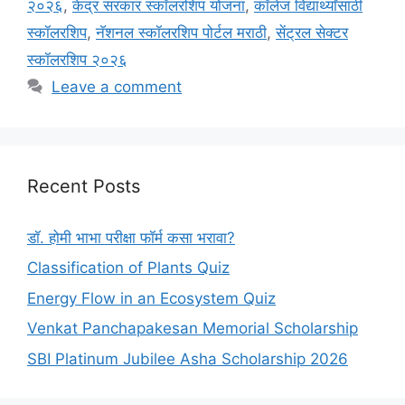
२०२६
,
केंद्र सरकार स्कॉलरशिप योजना
,
कॉलेज विद्यार्थ्यांसाठी
स्कॉलरशिप
,
नॅशनल स्कॉलरशिप पोर्टल मराठी
,
सेंट्रल सेक्टर
स्कॉलरशिप २०२६
Leave a comment
Recent Posts
डॉ. होमी भाभा परीक्षा फॉर्म कसा भरावा?
Classification of Plants Quiz
Energy Flow in an Ecosystem Quiz
Venkat Panchapakesan Memorial Scholarship
SBI Platinum Jubilee Asha Scholarship 2026