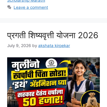
Scholarship Marathi
Leave a comment
प्रगती शिष्यवृत्ती योजना 2026
July 9, 2026
by
akshata kirpekar