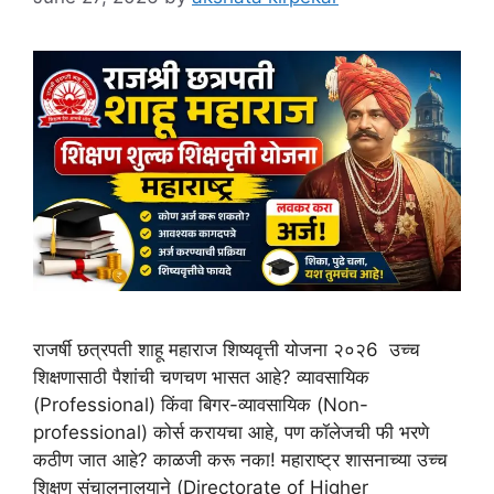
राजर्षी छत्रपती शाहू महाराज शिष्यवृत्ती योजना २०२6 उच्च
शिक्षणासाठी पैशांची चणचण भासत आहे? व्यावसायिक
(Professional) किंवा बिगर-व्यावसायिक (Non-
professional) कोर्स करायचा आहे, पण कॉलेजची फी भरणे
कठीण जात आहे? काळजी करू नका! महाराष्ट्र शासनाच्या उच्च
शिक्षण संचालनालयाने (Directorate of Higher