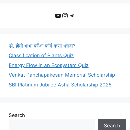
YouTube
Instagram
Telegram
डॉ. होमी भाभा परीक्षा फॉर्म कसा भरावा?
Classification of Plants Quiz
Energy Flow in an Ecosystem Quiz
Venkat Panchapakesan Memorial Scholarship
SBI Platinum Jubilee Asha Scholarship 2026
Search
Search