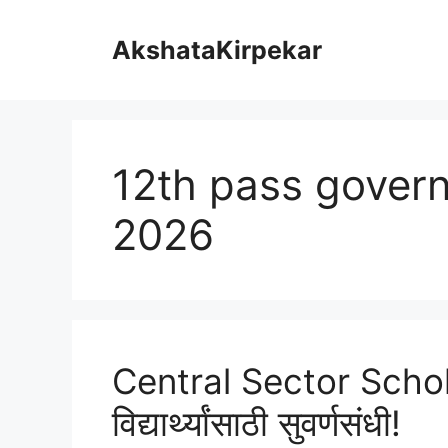
Skip
to
AkshataKirpekar
content
12th pass gover
2026
Central Sector Scho
विद्यार्थ्यांसाठी सुवर्णसंधी!