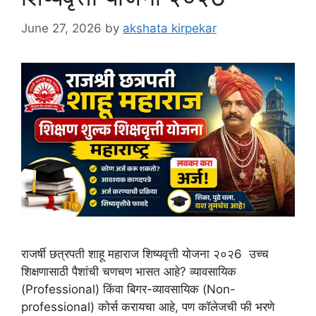
June 27, 2026
by
akshata kirpekar
राजर्षी छत्रपती शाहू महाराज शिष्यवृत्ती योजना २०२6 उच्च
शिक्षणासाठी पैशांची चणचण भासत आहे? व्यावसायिक
(Professional) किंवा बिगर-व्यावसायिक (Non-
professional) कोर्स करायचा आहे, पण कॉलेजची फी भरणे