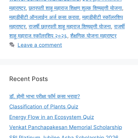
महाराष्ट्र
,
छत्रपती शाहू महाराज शिक्षण शुल्क शिष्यवृत्ती योजना
,
महाडीबीटी ऑनलाईन अर्ज कसा करावा
,
महाडीबीटी स्कॉलरशिप
महाराष्ट्र
,
राजर्षी छत्रपती शाहू महाराज शिष्यवृत्ती योजना
,
राजर्षी
शाहू महाराज स्कॉलरशिप २०२६
,
शैक्षणिक योजना महाराष्ट्र
Leave a comment
Recent Posts
डॉ. होमी भाभा परीक्षा फॉर्म कसा भरावा?
Classification of Plants Quiz
Energy Flow in an Ecosystem Quiz
Venkat Panchapakesan Memorial Scholarship
SBI Platinum Jubilee Asha Scholarship 2026