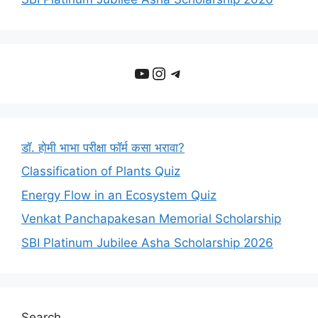
YouTube
Instagram
Telegram
डॉ. होमी भाभा परीक्षा फॉर्म कसा भरावा?
Classification of Plants Quiz
Energy Flow in an Ecosystem Quiz
Venkat Panchapakesan Memorial Scholarship
SBI Platinum Jubilee Asha Scholarship 2026
Search