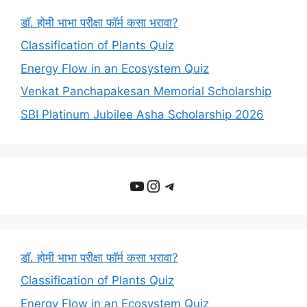
डॉ. होमी भाभा परीक्षा फॉर्म कसा भरावा?
Classification of Plants Quiz
Energy Flow in an Ecosystem Quiz
Venkat Panchapakesan Memorial Scholarship
SBI Platinum Jubilee Asha Scholarship 2026
YouTube
Instagram
Telegram
डॉ. होमी भाभा परीक्षा फॉर्म कसा भरावा?
Classification of Plants Quiz
Energy Flow in an Ecosystem Quiz