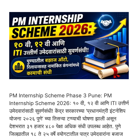
PM Internship Scheme Phase 3 Pune: PM
Internship Scheme 2026: १० वी, १२ वी आणि ITI उत्तीर्ण
उमेदवारांसाठी सुवर्णसंधी! केंद्र सरकारच्या ‘प्रधानमंत्री इंटर्नशिप
योजना २०२६ पुणे’ च्या तिसऱ्या टप्प्याची घोषणा झाली असून
देशभरात ३१ हजार ४८० पेक्षा अधिक संधी उपलब्ध आहेत. पुणे
जिल्ह्यातील १८ ते २५ वर्षे वयोगटातील पात्र उमेदवारांना बजाज