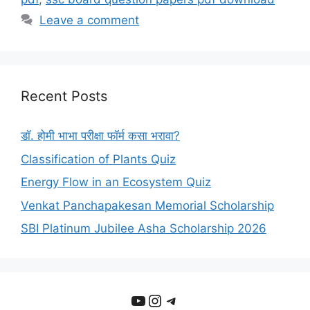
Leave a comment
Recent Posts
डॉ. होमी भाभा परीक्षा फॉर्म कसा भरावा?
Classification of Plants Quiz
Energy Flow in an Ecosystem Quiz
Venkat Panchapakesan Memorial Scholarship
SBI Platinum Jubilee Asha Scholarship 2026
YouTube
Instagram
Telegram