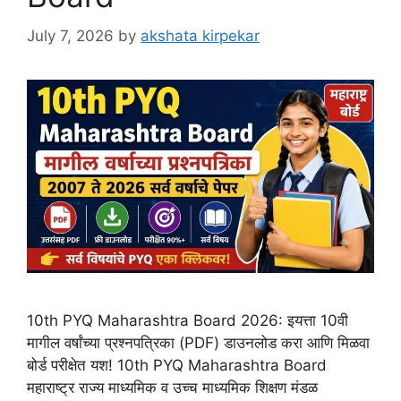
July 7, 2026
by
akshata kirpekar
10th PYQ Maharashtra Board 2026: इयत्ता 10वी
मागील वर्षांच्या प्रश्नपत्रिका (PDF) डाउनलोड करा आणि मिळवा
बोर्ड परीक्षेत यश! 10th PYQ Maharashtra Board
महाराष्ट्र राज्य माध्यमिक व उच्च माध्यमिक शिक्षण मंडळ