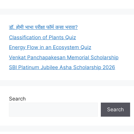
डॉ. होमी भाभा परीक्षा फॉर्म कसा भरावा?
Classification of Plants Quiz
Energy Flow in an Ecosystem Quiz
Venkat Panchapakesan Memorial Scholarship
SBI Platinum Jubilee Asha Scholarship 2026
Search
Search