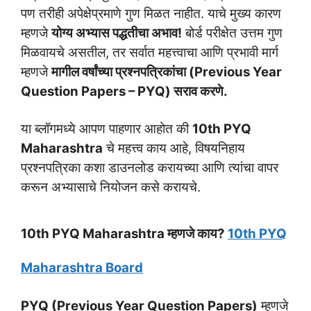
पण तरीही अपेक्षेप्रमाणे गुण मिळत नाहीत. याचे मुख्य कारण
म्हणजे
योग्य अभ्यास पद्धतीचा अभाव!
बोर्ड परीक्षेत उत्तम गुण
मिळवायचे असतील, तर सर्वात महत्त्वाचा आणि प्रभावी मार्ग
म्हणजे
मागील वर्षांच्या प्रश्नपत्रिकांचा (Previous Year
Question Papers – PYQ) सराव करणे.
या ब्लॉगमध्ये आपण पाहणार आहोत की
10th PYQ
Maharashtra
चे महत्त्व काय आहे, विषयनिहाय
प्रश्नपत्रिका कशा डाउनलोड करायच्या आणि त्यांचा वापर
करून अभ्यासाचे नियोजन कसे करायचे.
10th PYQ Maharashtra म्हणजे काय?
10th PYQ
Maharashtra Board
PYQ (Previous Year Question Papers)
म्हणजे