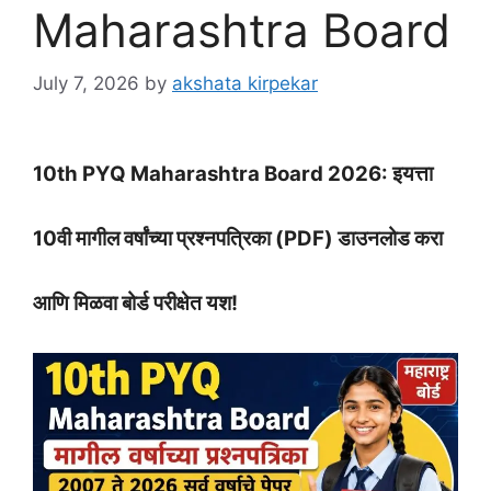
Maharashtra Board
July 7, 2026
by
akshata kirpekar
10th PYQ Maharashtra Board 2026: इयत्ता
10वी मागील वर्षांच्या प्रश्नपत्रिका (PDF) डाउनलोड करा
आणि मिळवा बोर्ड परीक्षेत यश!