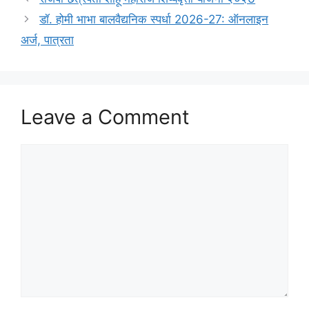
डॉ. होमी भाभा बालवैद्यनिक स्पर्धा 2026-27: ऑनलाइन
अर्ज, पात्रता
Leave a Comment
Comment