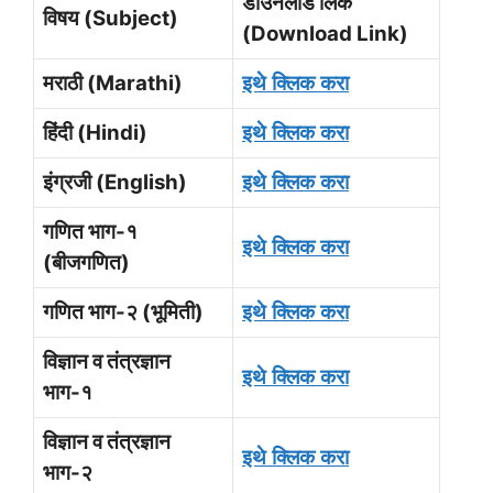
डाउनलोड लिंक
विषय (Subject)
(Download Link)
मराठी (Marathi)
इथे
क्लिक
करा
हिंदी (Hindi)
इथे
क्लिक
करा
इंग्रजी (English)
इथे
क्लिक
करा
गणित भाग-१
इथे
क्लिक
करा
(बीजगणित)
गणित भाग-२ (भूमिती)
इथे
क्लिक
करा
विज्ञान व तंत्रज्ञान
इथे
क्लिक
करा
भाग-१
विज्ञान व तंत्रज्ञान
इथे
क्लिक
करा
भाग-२