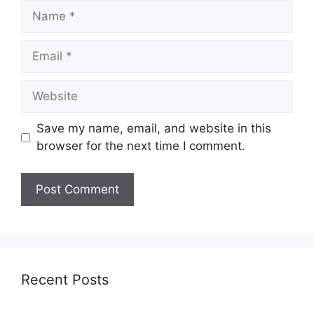
Name
Email
Website
Save my name, email, and website in this
browser for the next time I comment.
Recent Posts