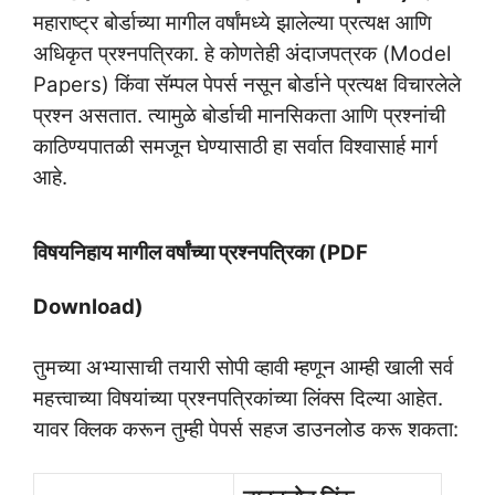
महाराष्ट्र बोर्डाच्या मागील वर्षांमध्ये झालेल्या प्रत्यक्ष आणि
अधिकृत प्रश्नपत्रिका. हे कोणतेही अंदाजपत्रक (Model
Papers) किंवा सॅम्पल पेपर्स नसून बोर्डाने प्रत्यक्ष विचारलेले
प्रश्न असतात. त्यामुळे बोर्डाची मानसिकता आणि प्रश्नांची
काठिण्यपातळी समजून घेण्यासाठी हा सर्वात विश्वासार्ह मार्ग
आहे.
विषयनिहाय मागील वर्षांच्या प्रश्नपत्रिका (PDF
Download)
तुमच्या अभ्यासाची तयारी सोपी व्हावी म्हणून आम्ही खाली सर्व
महत्त्वाच्या विषयांच्या प्रश्नपत्रिकांच्या लिंक्स दिल्या आहेत.
यावर क्लिक करून तुम्ही पेपर्स सहज डाउनलोड करू शकता: