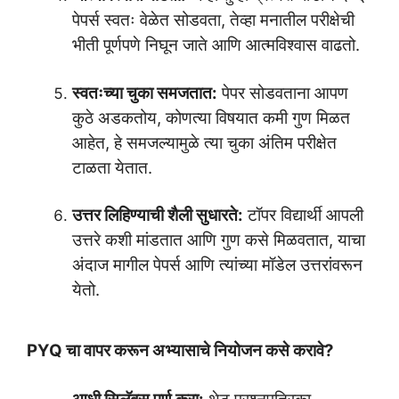
पेपर्स स्वतः वेळेत सोडवता, तेव्हा मनातील परीक्षेची
भीती पूर्णपणे निघून जाते आणि आत्मविश्वास वाढतो.
स्वतःच्या चुका समजतात:
पेपर सोडवताना आपण
कुठे अडकतोय, कोणत्या विषयात कमी गुण मिळत
आहेत, हे समजल्यामुळे त्या चुका अंतिम परीक्षेत
टाळता येतात.
उत्तर लिहिण्याची शैली सुधारते:
टॉपर विद्यार्थी आपली
उत्तरे कशी मांडतात आणि गुण कसे मिळवतात, याचा
अंदाज मागील पेपर्स आणि त्यांच्या मॉडेल उत्तरांवरून
येतो.
PYQ चा वापर करून अभ्यासाचे नियोजन कसे करावे?