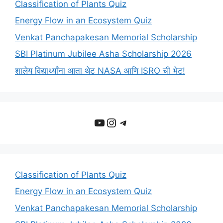
Classification of Plants Quiz
Energy Flow in an Ecosystem Quiz
Venkat Panchapakesan Memorial Scholarship
SBI Platinum Jubilee Asha Scholarship 2026
शालेय विद्यार्थ्यांना आता थेट NASA आणि ISRO ची भेट!
YouTube
Instagram
Telegram
Classification of Plants Quiz
Energy Flow in an Ecosystem Quiz
Venkat Panchapakesan Memorial Scholarship