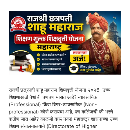
राजर्षी छत्रपती शाहू महाराज शिष्यवृत्ती योजना २०२6 उच्च
शिक्षणासाठी पैशांची चणचण भासत आहे? व्यावसायिक
(Professional) किंवा बिगर-व्यावसायिक (Non-
professional) कोर्स करायचा आहे, पण कॉलेजची फी भरणे
कठीण जात आहे? काळजी करू नका! महाराष्ट्र शासनाच्या उच्च
शिक्षण संचालनालयाने (Directorate of Higher