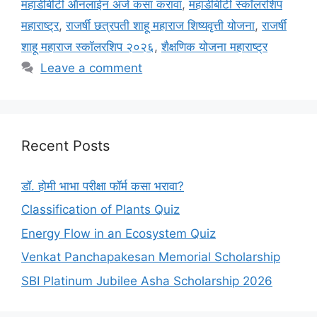
महाडीबीटी ऑनलाईन अर्ज कसा करावा
,
महाडीबीटी स्कॉलरशिप
महाराष्ट्र
,
राजर्षी छत्रपती शाहू महाराज शिष्यवृत्ती योजना
,
राजर्षी
शाहू महाराज स्कॉलरशिप २०२६
,
शैक्षणिक योजना महाराष्ट्र
Leave a comment
Recent Posts
डॉ. होमी भाभा परीक्षा फॉर्म कसा भरावा?
Classification of Plants Quiz
Energy Flow in an Ecosystem Quiz
Venkat Panchapakesan Memorial Scholarship
SBI Platinum Jubilee Asha Scholarship 2026