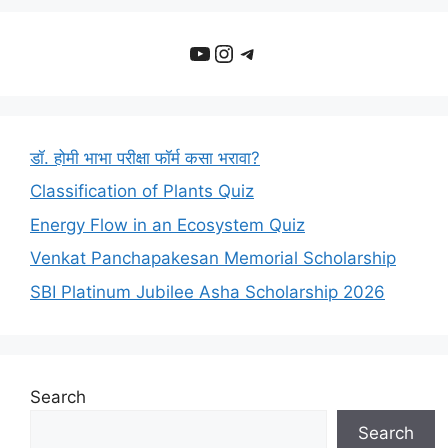
YouTube
Instagram
Telegram
डॉ. होमी भाभा परीक्षा फॉर्म कसा भरावा?
Classification of Plants Quiz
Energy Flow in an Ecosystem Quiz
Venkat Panchapakesan Memorial Scholarship
SBI Platinum Jubilee Asha Scholarship 2026
Search
Search